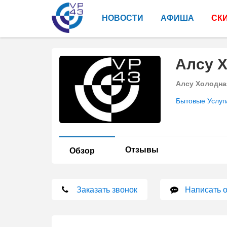
НОВОСТИ
АФИША
СК
Алсу 
Алсу Холодна
Бытовые Услуг
Отзывы
Обзор
Заказать звонок
Написать 