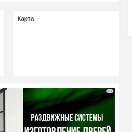
Карта